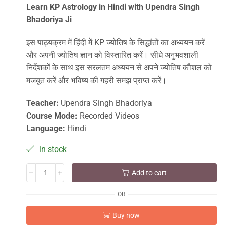
Learn KP Astrology in Hindi with Upendra Singh
Bhadoriya Ji
इस पाठ्यक्रम में हिंदी में KP ज्योतिष के सिद्धांतों का अध्ययन करें
और अपनी ज्योतिष ज्ञान को विस्तारित करें। सीधे अनुभवशाली
निर्देशकों के साथ इस सरलतम अध्ययन से अपने ज्योतिष कौशल को
मजबूत करें और भविष्य की गहरी समझ प्राप्त करें।
Teacher:
Upendra Singh Bhadoriya
Course Mode:
Recorded Videos
Language:
Hindi
in stock
Add to cart
OR
Buy now