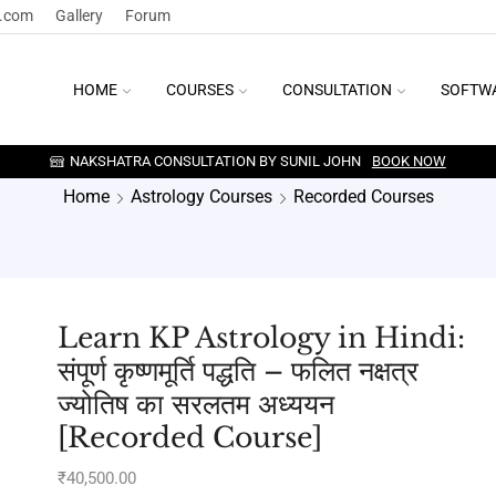
y.com
Gallery
Forum
HOME
COURSES
CONSULTATION
SOFTW
NAKSHATRA CONSULTATION BY SUNIL JOHN
BOOK NOW
Home
Astrology Courses
Recorded Courses
Learn KP Astrology in Hindi:
संपूर्ण कृष्णमूर्ति पद्धति – फलित नक्षत्र
ज्योतिष का सरलतम अध्ययन
[Recorded Course]
₹
40,500.00