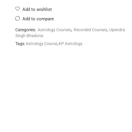
Add to wishlist
Add to compare
Categories:
Astrology Courses
,
Recorded Courses
,
Upendra
Singh Bhadoria
Tags:
Astrology Course
,
KP Astrology